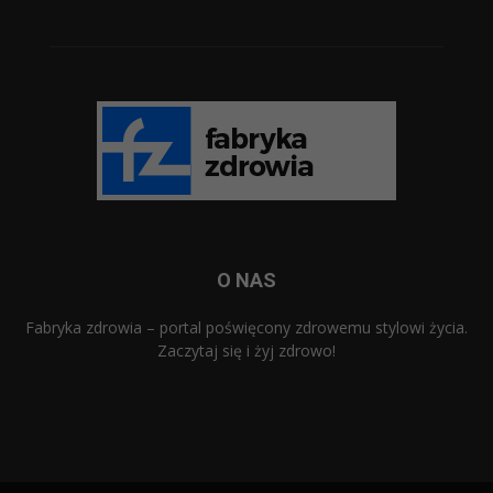
O NAS
Fabryka zdrowia – portal poświęcony zdrowemu stylowi życia.
Zaczytaj się i żyj zdrowo!