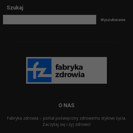
Szukaj
O NAS
Fabryka zdrowia – portal poświęcony zdrowemu stylowi życia.
Zaczytaj się i żyj zdrowo!