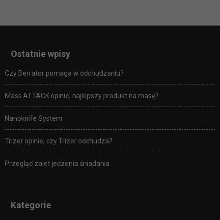
Ostatnie wpisy
Czy Berrator pomaga w odchudzaniu?
Mass ATTACK opinie, najlepszy produkt na masę?
Nanoknife System
Trizer opinie, czy Trizer odchudza?
Przegląd zalet jedzenia śniadania
Kategorie