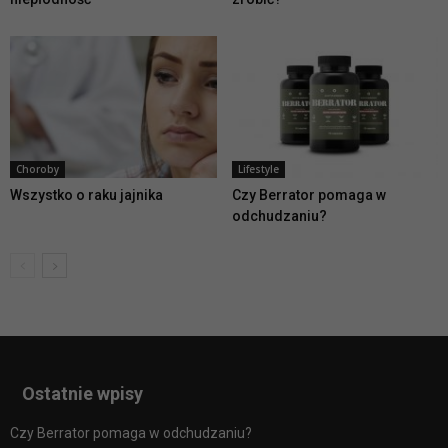
Choroby
Lifestyle
Wszystko o raku jajnika
Czy Berrator pomaga w
odchudzaniu?
Ostatnie wpisy
Czy Berrator pomaga w odchudzaniu?