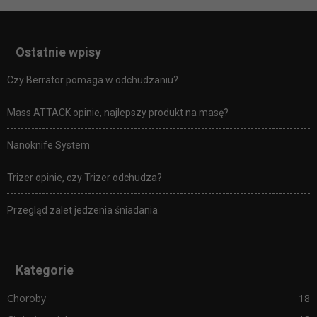
Ostatnie wpisy
Czy Berrator pomaga w odchudzaniu?
Mass ATTACK opinie, najlepszy produkt na masę?
Nanoknife System
Trizer opinie, czy Trizer odchudza?
Przegląd zalet jedzenia śniadania
Kategorie
Choroby
18