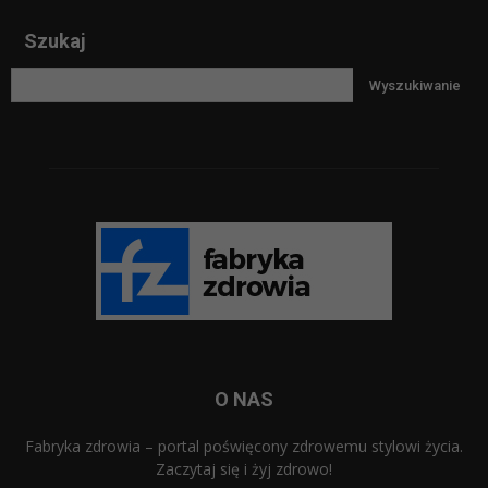
Szukaj
O NAS
Fabryka zdrowia – portal poświęcony zdrowemu stylowi życia.
Zaczytaj się i żyj zdrowo!